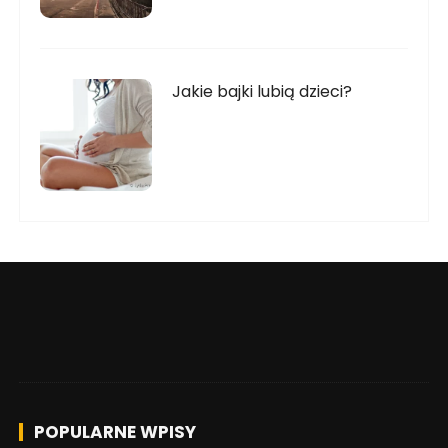
Jakie bajki lubią dzieci?
POPULARNE WPISY