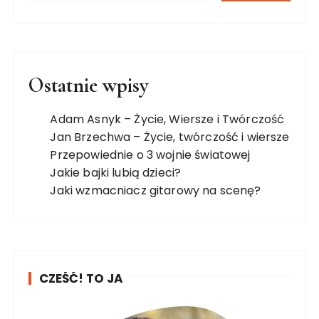
Ostatnie wpisy
Adam Asnyk – Życie, Wiersze i Twórczość
Jan Brzechwa – Życie, twórczość i wiersze
Przepowiednie o 3 wojnie światowej
Jakie bajki lubią dzieci?
Jaki wzmacniacz gitarowy na scenę?
CZEŚĆ! TO JA