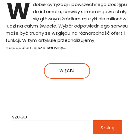
W
dobie cyfryzacji i powszechnego dostępu
do internetu, serwisy streamingowe stały
się głównym źródłem muzyki dla milionów
ludzi na całym świecie. Wybór odpowiedniego serwisu
może być trudny ze względu na różnorodność ofert i
funkcji. W tym artykule przeanalizujemy
najpopularniejsze serwisy…
WIĘCEJ
SZUKAJ
Szukaj