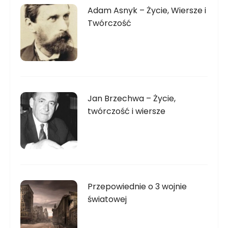
Adam Asnyk – Życie, Wiersze i
Twórczość
Jan Brzechwa – Życie,
twórczość i wiersze
Przepowiednie o 3 wojnie
światowej