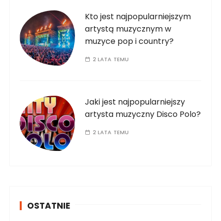
Kto jest najpopularniejszym
artystą muzycznym w
muzyce pop i country?
2 LATA TEMU
Jaki jest najpopularniejszy
artysta muzyczny Disco Polo?
2 LATA TEMU
OSTATNIE